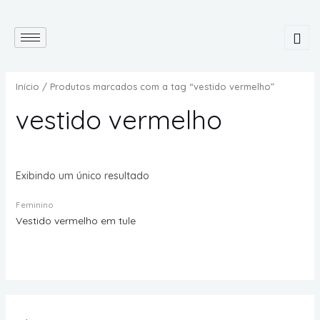
Início
/ Produtos marcados com a tag “vestido vermelho”
vestido vermelho
Exibindo um único resultado
Feminino
Vestido vermelho em tule