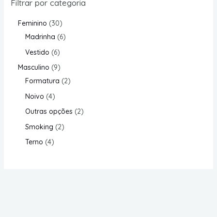
Filtrar por categoria
Feminino
30
Madrinha
6
Vestido
6
Masculino
9
Formatura
2
Noivo
4
Outras opções
2
Smoking
2
Terno
4