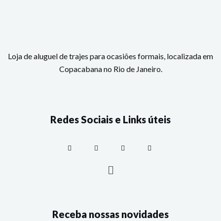
Loja de aluguel de trajes para ocasiões formais, localizada em
Copacabana no Rio de Janeiro.
Redes Sociais e Links úteis
Receba nossas novidades