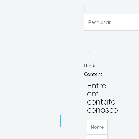
Edit
Content
Entre
em
contato
conosco