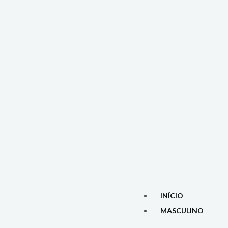
INÍCIO
MASCULINO