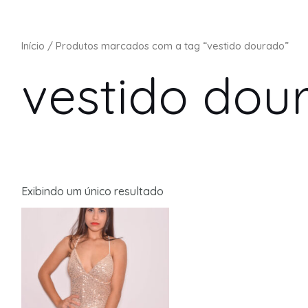
Início
/ Produtos marcados com a tag “vestido dourado”
vestido dou
Exibindo um único resultado