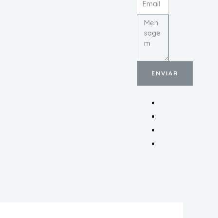
ENVIAR