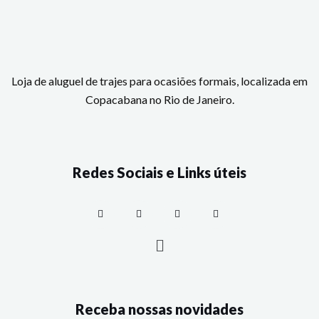
Loja de aluguel de trajes para ocasiões formais, localizada em
Copacabana no Rio de Janeiro.
Redes Sociais e Links úteis
Receba nossas novidades