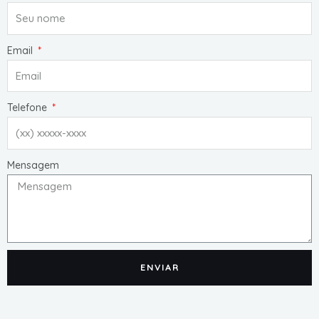
Email
Telefone
Mensagem
ENVIAR