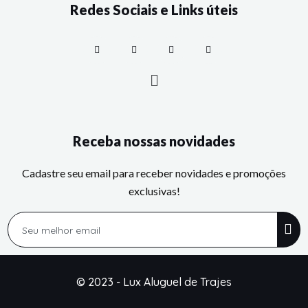
Redes Sociais e Links úteis
Receba nossas novidades
Cadastre seu email para receber novidades e promoções
exclusivas!
© 2023 - Lux Aluguel de Trajes