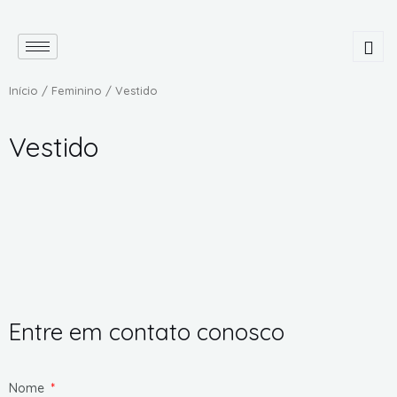
Início
/
Feminino
/ Vestido
Vestido
Entre em contato conosco
Nome