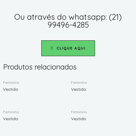
Ou através do whatsapp: (21)
99496-4285
CLIQUE AQUI
Produtos relacionados
Feminino
Feminino
Vestido
Vestido
Feminino
Feminino
Vestido
Vestido